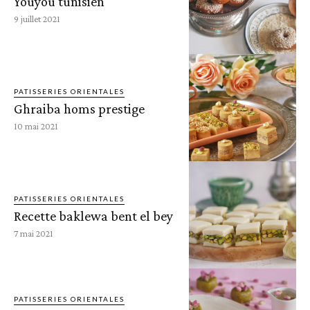
Youyou tunisien
9 juillet 2021
PATISSERIES ORIENTALES
Ghraiba homs prestige
10 mai 2021
PATISSERIES ORIENTALES
Recette baklewa bent el bey
7 mai 2021
PATISSERIES ORIENTALES