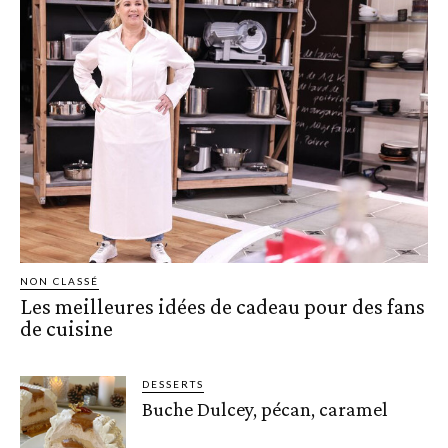
NON CLASSÉ
Les meilleures idées de cadeau pour des fans
de cuisine
DESSERTS
Buche Dulcey, pécan, caramel