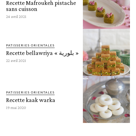
Recette Mafroukeh pistache
sans cuisson
24 avril 2021
PATISSERIES ORIENTALES
Recette bellawriya « بلورية »
22 avril 2021
PATISSERIES ORIENTALES
Recette kaak warka
19 mai 2020