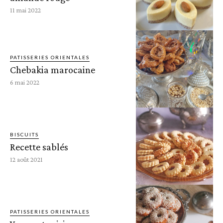
11 mai 2022
PATISSERIES ORIENTALES
Chebakia marocaine
6 mai 2022
BISCUITS
Recette sablés
12 août 2021
PATISSERIES ORIENTALES