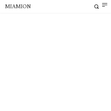
MIAMION