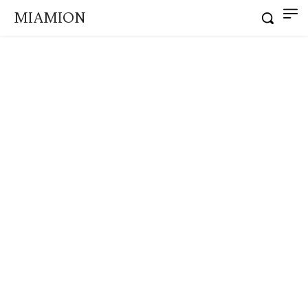
MIAMION