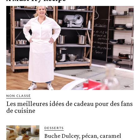
NON CLASSÉ
Les meilleures idées de cadeau pour des fans
de cuisine
DESSERTS
Buche Dulcey, pécan, caramel