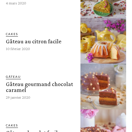
4 mars 2020
CAKES
Gâteau au citron facile
10 février 2020
GÂTEAU
Gâteau gourmand chocolat
caramel
29 janvier 2020
CAKES