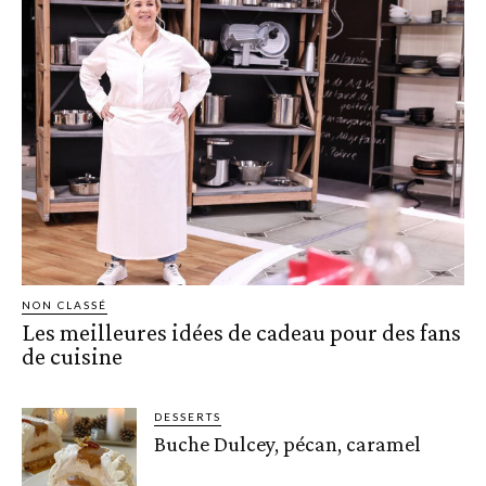
NON CLASSÉ
Les meilleures idées de cadeau pour des fans
de cuisine
DESSERTS
Buche Dulcey, pécan, caramel