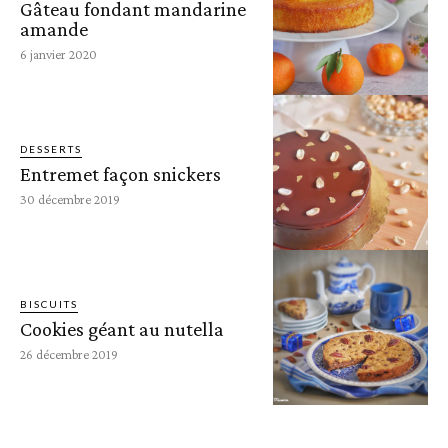
Gâteau fondant mandarine
amande
6 janvier 2020
DESSERTS
Entremet façon snickers
30 décembre 2019
BISCUITS
Cookies géant au nutella
26 décembre 2019