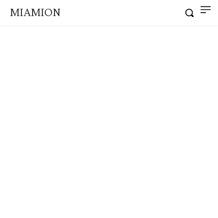
MIAMION