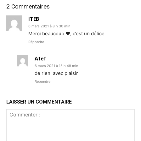
2 Commentaires
ITEB
6 mars 2021 à 8 h 30 min
Merci beaucoup ❤️, c’est un délice
Répondre
Afef
6 mars 2021 à 15 h 49 min
de rien, avec plaisir
Répondre
LAISSER UN COMMENTAIRE