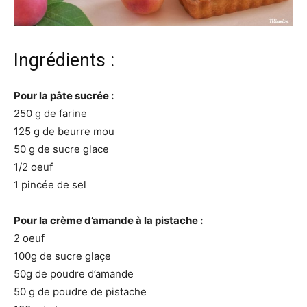
Ingrédients :
Pour la pâte sucrée :
250 g de farine
125 g de beurre mou
50 g de sucre glace
1/2 oeuf
1 pincée de sel
Pour la crème d’amande à la pistache :
2 oeuf
100g de sucre glaçe
50g de poudre d’amande
50 g de poudre de pistache