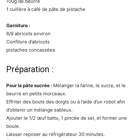
100g de beurre
1 cuillère à café de pâte de pistache
Garniture :
8/9 abricots environ
Confiture d’abricots
pistaches concassées
Préparation :
Pour la pâte sucrée :
Mélanger la farine, le sucre, et le
beurre en petits morceaux.
Effriter des bouts des doigts ou à l’aide d’un robot afin
d’obtenir un mélange sableux.
Ajouter le 1/2 œuf battu, 1 pincée de sel, et former une
boule.
Laisser reposer au réfrigérateur 30 minutes.