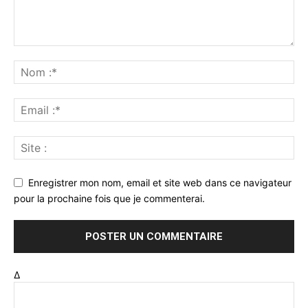
Enregistrer mon nom, email et site web dans ce navigateur
pour la prochaine fois que je commenterai.
Δ