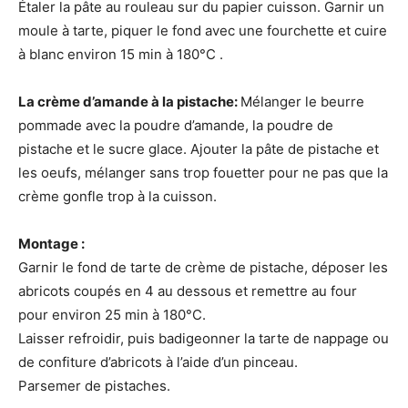
Étaler la pâte au rouleau sur du papier cuisson. Garnir un
moule à tarte, piquer le fond avec une fourchette et cuire
à blanc environ 15 min à 180°C .
La crème d’amande à la pistache:
Mélanger le beurre
pommade avec la poudre d’amande, la poudre de
pistache et le sucre glace. Ajouter la pâte de pistache et
les oeufs, mélanger sans trop fouetter pour ne pas que la
crème gonfle trop à la cuisson.
Montage :
Garnir le fond de tarte de crème de pistache, déposer les
abricots coupés en 4 au dessous et remettre au four
pour environ 25 min à 180°C.
Laisser refroidir, puis badigeonner la tarte de nappage ou
de confiture d’abricots à l’aide d’un pinceau.
Parsemer de pistaches.