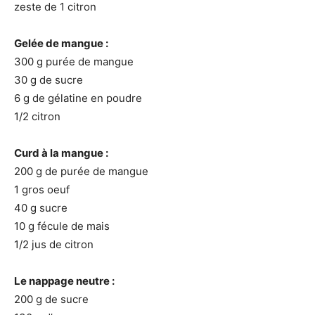
zeste de 1 citron
Gelée de mangue :
300 g purée de mangue
30 g de sucre
6 g de gélatine en poudre
1/2 citron
Curd à la mangue :
200 g de purée de mangue
1 gros oeuf
40 g sucre
10 g fécule de mais
1/2 jus de citron
Le nappage neutre :
200 g de sucre