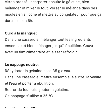
citron pressé. Incorporer ensuite la gélatine, bien
mélanger et mixer le tout. Verser le mélange dans des
moules en silicone et mettre au congélateur pour que ça
durcisse min 6h.
Curd à la mangue :
Dans une casserole, mélanger tout les ingrédients
ensemble et bien mélanger jusqu’à ébullition. Couvrir
avec un film alimentaire et laisser refroidir.
Le nappage neutre :
Réhydrater la gélatine dans 35 g d’eau.
Dans une casserole, mettre ensemble le sucre, la vanille
et l’eau et porter à ébullition.
Retirer du feu puis ajouter la gélatine.
Ce nappage s’utilise a 35 °C.