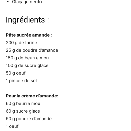
Glaçage neutre
Ingrédients :
Pâte sucrée amande :
200 g de farine
25 g de poudre d’amande
150 g de beurre mou
100 g de sucre glace
50 g oeuf
1 pincée de sel
Pour la crème d’amande:
60 g beurre mou
60 g sucre glace
60 g poudre d’amande
1 oeuf