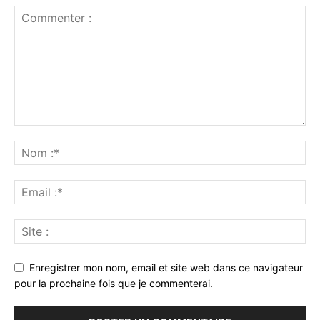
Enregistrer mon nom, email et site web dans ce navigateur
pour la prochaine fois que je commenterai.