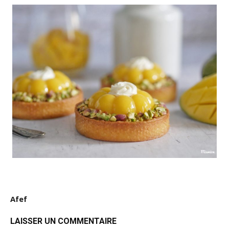
Afef
LAISSER UN COMMENTAIRE