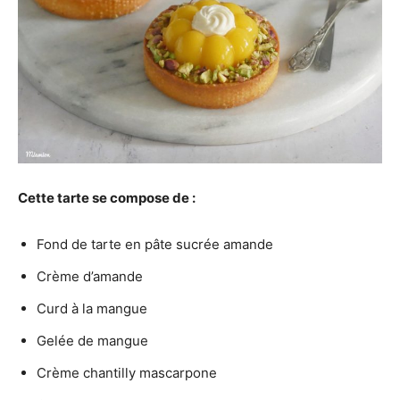
Cette tarte se compose de :
Fond de tarte en pâte sucrée amande
Crème d’amande
Curd à la mangue
Gelée de mangue
Crème chantilly mascarpone