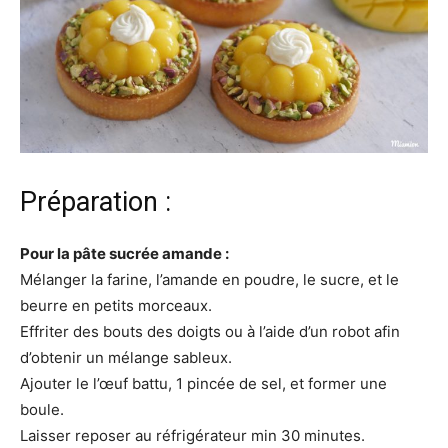
Préparation :
Pour la pâte sucrée amande :
Mélanger la farine, l’amande en poudre, le sucre, et le
beurre en petits morceaux.
Effriter des bouts des doigts ou à l’aide d’un robot afin
d’obtenir un mélange sableux.
Ajouter le l’œuf battu, 1 pincée de sel, et former une
boule.
Laisser reposer au réfrigérateur min 30 minutes.