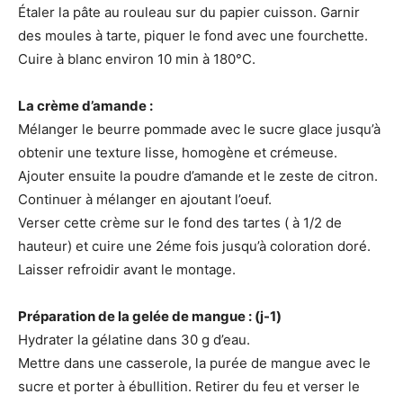
Étaler la pâte au rouleau sur du papier cuisson. Garnir
des moules à tarte, piquer le fond avec une fourchette.
Cuire à blanc environ 10 min à 180°C.
La crème d’amande :
Mélanger le beurre pommade avec le sucre glace jusqu’à
obtenir une texture lisse, homogène et crémeuse.
Ajouter ensuite la poudre d’amande et le zeste de citron.
Continuer à mélanger en ajoutant l’oeuf.
Verser cette crème sur le fond des tartes ( à 1/2 de
hauteur) et cuire une 2éme fois jusqu’à coloration doré.
Laisser refroidir avant le montage.
Préparation de la gelée de mangue : (j-1)
Hydrater la gélatine dans 30 g d’eau.
Mettre dans une casserole, la purée de mangue avec le
sucre et porter à ébullition. Retirer du feu et verser le