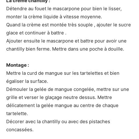
La crème chantilly :
Détendre au fouet le mascarpone pour bien le lisser,
monter la crème liquide à vitesse moyenne.
Quand la crème est montée très souple , ajouter le sucre
glace et continuer à battre .
Ajouter ensuite le mascarpone et battre pour avoir une
chantilly bien ferme. Mettre dans une poche à douille.
Montage :
Mettre la curd de mangue sur les tartelettes et bien
égaliser la surface.
Démouler la gelée de mangue congelée, mettre sur une
grille et verser le glaçage neutre dessus. Mettre
délicatement la gelée mangue au centre de chaque
tartelette.
Décorer avec la chantilly ou avec des pistaches
concassées.