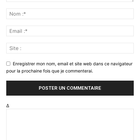
Enregistrer mon nom, email et site web dans ce navigateur
pour la prochaine fois que je commenterai.
Δ