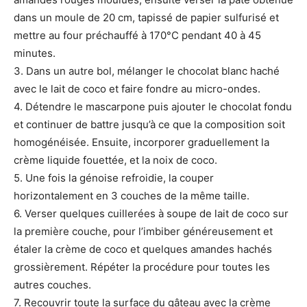
dans un moule de 20 cm, tapissé de papier sulfurisé et
mettre au four préchauffé à 170°C pendant 40 à 45
minutes.
3. Dans un autre bol, mélanger le chocolat blanc haché
avec le lait de coco et faire fondre au micro-ondes.
4. Détendre le mascarpone puis ajouter le chocolat fondu
et continuer de battre jusqu’à ce que la composition soit
homogénéisée. Ensuite, incorporer graduellement la
crème liquide fouettée, et la noix de coco.
5. Une fois la génoise refroidie, la couper
horizontalement en 3 couches de la même taille.
6. Verser quelques cuillerées à soupe de lait de coco sur
la première couche, pour l’imbiber généreusement et
étaler la crème de coco et quelques amandes hachés
grossièrement. Répéter la procédure pour toutes les
autres couches.
7. Recouvrir toute la surface du gâteau avec la crème