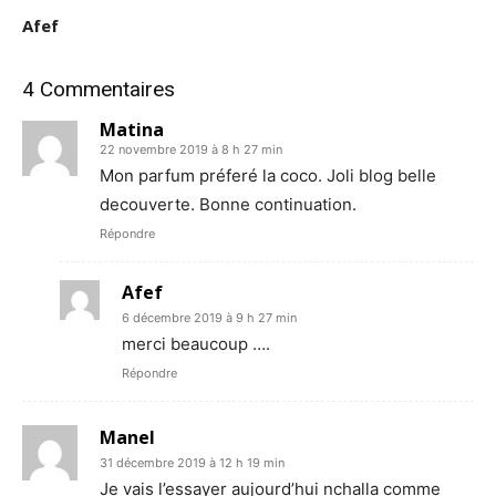
Afef
4 Commentaires
Matina
22 novembre 2019 à 8 h 27 min
Mon parfum préferé la coco. Joli blog belle
decouverte. Bonne continuation.
Répondre
Afef
6 décembre 2019 à 9 h 27 min
merci beaucoup ….
Répondre
Manel
31 décembre 2019 à 12 h 19 min
Je vais l’essayer aujourd’hui nchalla comme