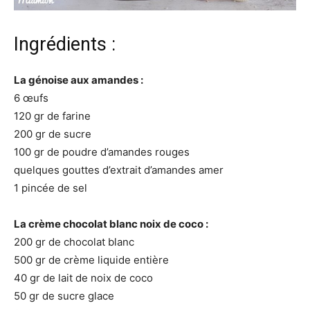
Ingrédients :
La génoise aux amandes :
6 œufs
120 gr de farine
200 gr de sucre
100 gr de poudre d’amandes rouges
quelques gouttes d’extrait d’amandes amer
1 pincée de sel
La crème chocolat blanc noix de coco :
200 gr de chocolat blanc
500 gr de crème liquide entière
40 gr de lait de noix de coco
50 gr de sucre glace