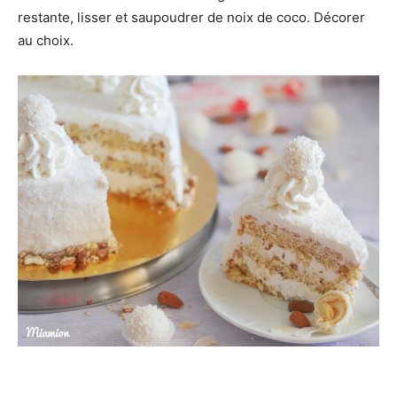
restante, lisser et saupoudrer de noix de coco. Décorer
au choix.