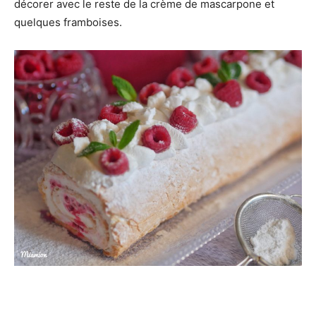
décorer avec le reste de la crème de mascarpone et
quelques framboises.