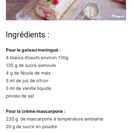
Ingrédients :
Pour le gateau meringué :
4 blancs d’oeufs environ 130g
135 g de sucre semoule
4 g de fécule de mais
5 ml de jus de citron
5 ml de vanille liquide
pincée de sel
Pour la crème mascarpone :
230 g de mascarpone à température ambiante
20 g de sucre en poudre