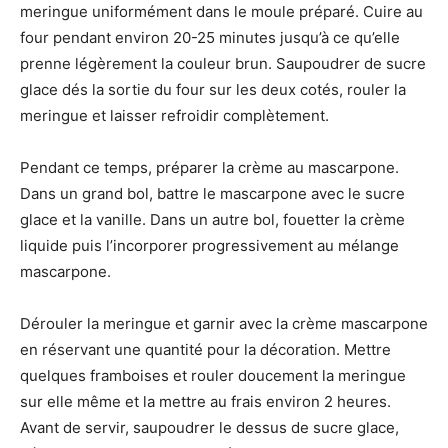
meringue uniformément dans le moule préparé. Cuire au
four pendant environ 20-25 minutes jusqu’à ce qu’elle
prenne légèrement la couleur brun. Saupoudrer de sucre
glace dés la sortie du four sur les deux cotés, rouler la
meringue et laisser refroidir complètement.
Pendant ce temps, préparer la crème au mascarpone.
Dans un grand bol, battre le mascarpone avec le sucre
glace et la vanille. Dans un autre bol, fouetter la crème
liquide puis l’incorporer progressivement au mélange
mascarpone.
Dérouler la meringue et garnir avec la crème mascarpone
en réservant une quantité pour la décoration. Mettre
quelques framboises et rouler doucement la meringue
sur elle même et la mettre au frais environ 2 heures.
Avant de servir, saupoudrer le dessus de sucre glace,