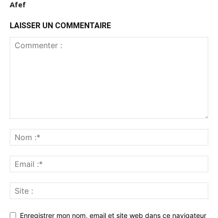
Afef
LAISSER UN COMMENTAIRE
Enregistrer mon nom, email et site web dans ce navigateur