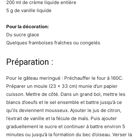
200 ml de crème liquide entière
5 g de vanille liquide
Pour la décoration:
Du sucre glace
Quelques framboises fraîches ou congelés
Préparation :
Pour le gâteau meringué : Préchauffer le four à 160C.
Préparer un moule (23 x 33 cm) munie d’un papier
cuisson. Mettre de côté. Dans un grand bol, mettre les
blancs d’oeufs et le sel ensemble et battre jusqu’à ce
qu’ils deviennent mousseux. Ajouter le jus de citron,
l’extrait de vanille et la fécule de maïs. Puis ajouter
graduellement le sucre et continuer à battre environ 5
minutes ou jusqu’à la formation du bec d’oiseau. Verser la