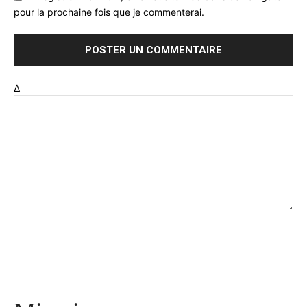
pour la prochaine fois que je commenterai.
Δ