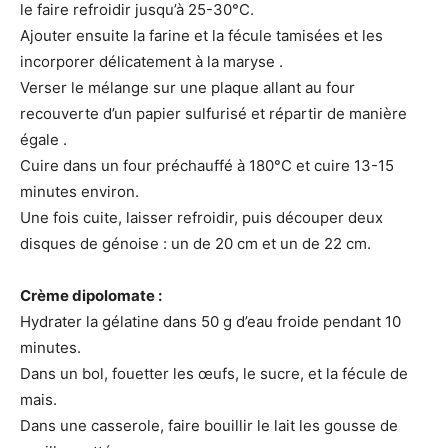
le faire refroidir jusqu’à 25-30°C.
Ajouter ensuite la farine et la fécule tamisées et les
incorporer délicatement à la maryse .
Verser le mélange sur une plaque allant au four
recouverte d’un papier sulfurisé et répartir de manière
égale .
Cuire dans un four préchauffé à 180°C et cuire 13-15
minutes environ.
Une fois cuite, laisser refroidir, puis découper deux
disques de génoise : un de 20 cm et un de 22 cm.
Crème dipolomate :
Hydrater la gélatine dans 50 g d’eau froide pendant 10
minutes.
Dans un bol, fouetter les œufs, le sucre, et la fécule de
mais.
Dans une casserole, faire bouillir le lait les gousse de