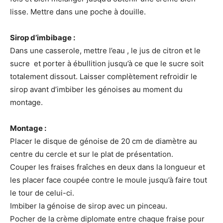
lisse. Mettre dans une poche à douille.
Sirop d’imbibage :
Dans une casserole, mettre l’eau , le jus de citron et le
sucre et porter à ébullition jusqu’à ce que le sucre soit
totalement dissout. Laisser complètement refroidir le
sirop avant d’imbiber les génoises au moment du
montage.
Montage :
Placer le disque de génoise de 20 cm de diamètre au
centre du cercle et sur le plat de présentation.
Couper les fraises fraîches en deux dans la longueur et
les placer face coupée contre le moule jusqu’à faire tout
le tour de celui-ci.
Imbiber la génoise de sirop avec un pinceau.
Pocher de la crème diplomate entre chaque fraise pour