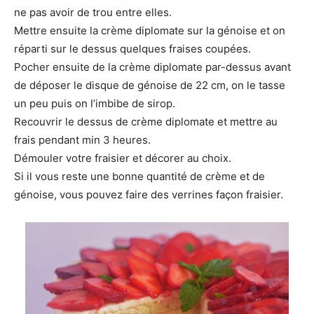
ne pas avoir de trou entre elles.
Mettre ensuite la crème diplomate sur la génoise et on
réparti sur le dessus quelques fraises coupées.
Pocher ensuite de la crème diplomate par-dessus avant
de déposer le disque de génoise de 22 cm, on le tasse
un peu puis on l’imbibe de sirop.
Recouvrir le dessus de crème diplomate et mettre au
frais pendant min 3 heures.
Démouler votre fraisier et décorer au choix.
Si il vous reste une bonne quantité de crème et de
génoise, vous pouvez faire des verrines façon fraisier.