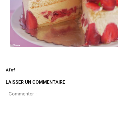
Afef
LAISSER UN COMMENTAIRE