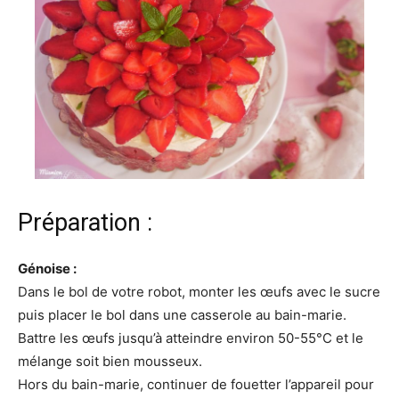
Préparation :
Génoise :
Dans le bol de votre robot, monter les œufs avec le sucre
puis placer le bol dans une casserole au bain-marie.
Battre les œufs jusqu’à atteindre environ 50-55°C et le
mélange soit bien mousseux.
Hors du bain-marie, continuer de fouetter l’appareil pour