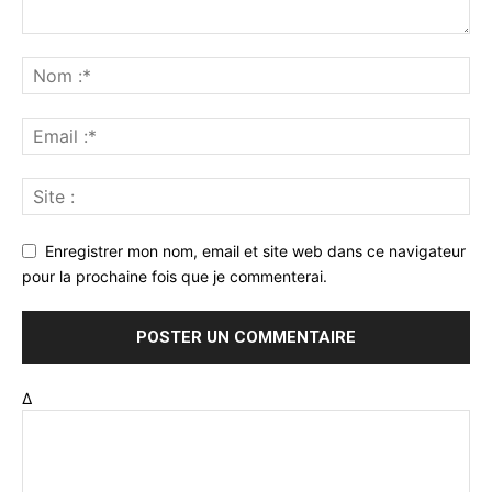
Enregistrer mon nom, email et site web dans ce navigateur
pour la prochaine fois que je commenterai.
Δ