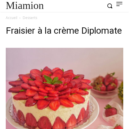
Miamion
Accueil
Desserts
Fraisier à la crème Diplomate