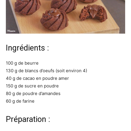
Ingrédients :
100 g de beurre
130 g de blancs d’oeufs (soit environ 4)
40 g de cacao en poudre amer
150 g de sucre en poudre
80 g de poudre d’amandes
60 g de farine
Préparation :