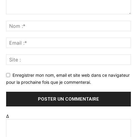
Enregistrer mon nom, email et site web dans ce navigateur
pour la prochaine fois que je commenterai.
Δ