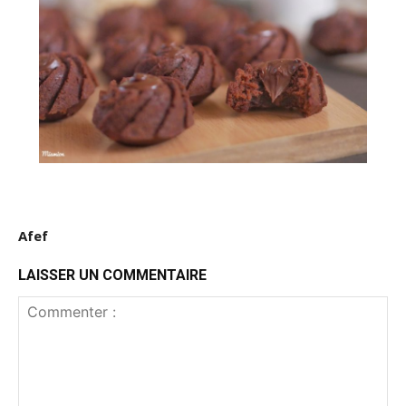
Afef
LAISSER UN COMMENTAIRE