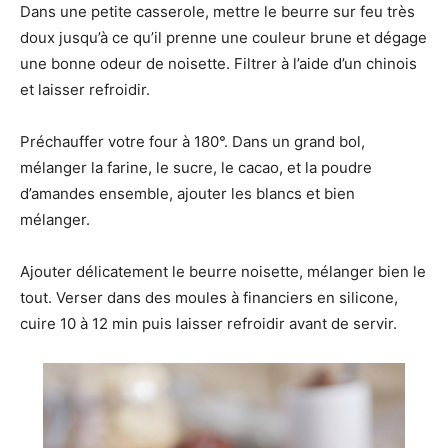
Dans une petite casserole, mettre le beurre sur feu très
doux jusqu’à ce qu’il prenne une couleur brune et dégage
une bonne odeur de noisette. Filtrer à l’aide d’un chinois
et laisser refroidir.
Préchauffer votre four à 180°. Dans un grand bol,
mélanger la farine, le sucre, le cacao, et la poudre
d’amandes ensemble, ajouter les blancs et bien
mélanger.
Ajouter délicatement le beurre noisette, mélanger bien le
tout. Verser dans des moules à financiers en silicone,
cuire 10 à 12 min puis laisser refroidir avant de servir.