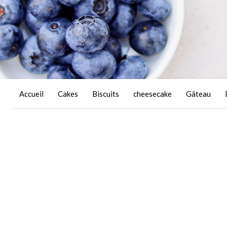
Accueil
Cakes
Biscuits
cheesecake
Gâteau