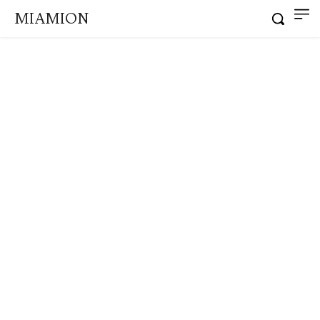
MIAMION