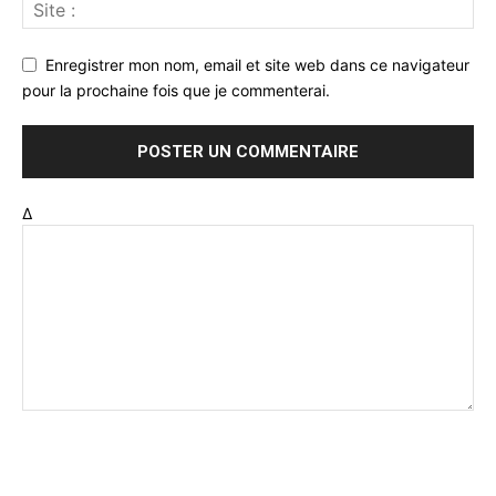
Enregistrer mon nom, email et site web dans ce navigateur
pour la prochaine fois que je commenterai.
Δ