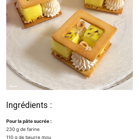
Ingrédients :
Pour la pâte sucrée :
230 g de farine
110 g de beurre mou