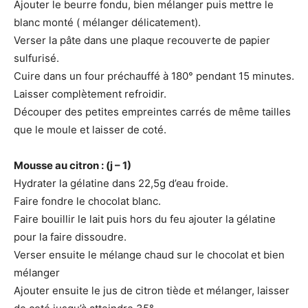
Ajouter le beurre fondu, bien mélanger puis mettre le
blanc monté ( mélanger délicatement).
Verser la pâte dans une plaque recouverte de papier
sulfurisé.
Cuire dans un four préchauffé à 180° pendant 15 minutes.
Laisser complètement refroidir.
Découper des petites empreintes carrés de même tailles
que le moule et laisser de coté.
Mousse au citron : (j – 1)
Hydrater la gélatine dans 22,5g d’eau froide.
Faire fondre le chocolat blanc.
Faire bouillir le lait puis hors du feu ajouter la gélatine
pour la faire dissoudre.
Verser ensuite le mélange chaud sur le chocolat et bien
mélanger
Ajouter ensuite le jus de citron tiède et mélanger, laisser