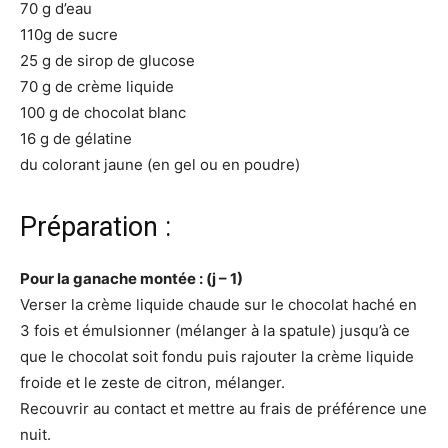
70 g d’eau
110g de sucre
25 g de sirop de glucose
70 g de crème liquide
100 g de chocolat blanc
16 g de gélatine
du colorant jaune (en gel ou en poudre)
Préparation :
Pour la ganache montée : (j – 1)
Verser la crème liquide chaude sur le chocolat haché en
3 fois et émulsionner (mélanger à la spatule) jusqu’à ce
que le chocolat soit fondu puis rajouter la crème liquide
froide et le zeste de citron, mélanger.
Recouvrir au contact et mettre au frais de préférence une
nuit.