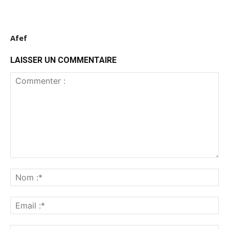
Afef
LAISSER UN COMMENTAIRE