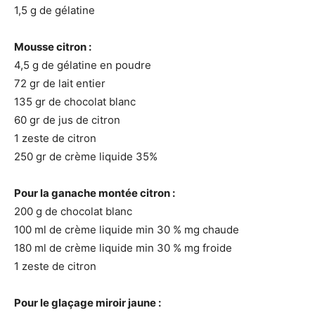
1,5 g de gélatine
Mousse citron :
4,5 g de gélatine en poudre
72 gr de lait entier
135 gr de chocolat blanc
60 gr de jus de citron
1 zeste de citron
250 gr de crème liquide 35%
Pour la ganache montée citron :
200 g de chocolat blanc
100 ml de crème liquide min 30 % mg chaude
180 ml de crème liquide min 30 % mg froide
1 zeste de citron
Pour le glaçage miroir jaune :