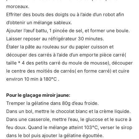
morceaux.
Effriter des bouts des doigts ou à l’aide d’un robot afin
d’obtenir un mélange sableux.
Ajouter l’œuf battu, 1 pincée de sel, et former une boule.
Laisser reposer au réfrigérateur 30 minutes.
Étaler la pâte au rouleau sur du papier cuisson et
découper des carrés à l’aide d’un emporte pièce carré(
taille * 4 des petits carré du moule de mousse), découper
le centre des moitiés de carrés( en forme carré) et cuire
environ 10 min à 180°C .
Pour le glaçage miroir jaune:
Tremper la gélatine dans 80g d’eau froide.
Dans un bol, mettre le chocolat blanc et la crème liquide.
Dans une casserole, mettre l’eau, le glucose et le sucre à
feu doux. Quand le mélange atteint 103°C, verser le sirop
dans le bol puis ajouter la gélatine égouttée.