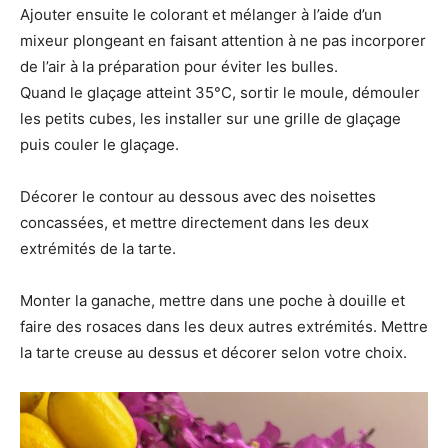
Ajouter ensuite le colorant et mélanger à l’aide d’un
mixeur plongeant en faisant attention à ne pas incorporer
de l’air à la préparation pour éviter les bulles.
Quand le glaçage atteint 35°C, sortir le moule, démouler
les petits cubes, les installer sur une grille de glaçage
puis couler le glaçage.
Décorer le contour au dessous avec des noisettes
concassées, et mettre directement dans les deux
extrémités de la tarte.
Monter la ganache, mettre dans une poche à douille et
faire des rosaces dans les deux autres extrémités. Mettre
la tarte creuse au dessus et décorer selon votre choix.